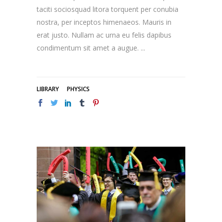
taciti sociosquad litora torquent per conubia
nostra, per inceptos himenaeos. Mauris in
erat justo. Nullam ac urna eu felis dapibus
condimentum sit amet a augue.
LIBRARY
PHYSICS