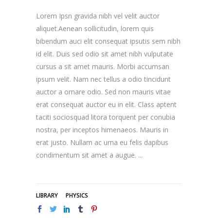
Lorem Ipsn gravida nibh vel velit auctor
aliquet.Aenean sollicitudin, lorem quis
bibendum auci elit consequat ipsutis sem nibh
id elit. Duis sed odio sit amet nibh vulputate
cursus a sit amet mauris. Morbi accumsan
ipsum velit. Nam nec tellus a odio tincidunt
auctor a ornare odio. Sed non mauris vitae
erat consequat auctor eu in elit. Class aptent
taciti sociosquad litora torquent per conubia
nostra, per inceptos himenaeos. Mauris in
erat justo. Nullam ac urna eu felis dapibus
condimentum sit amet a augue.
LIBRARY
PHYSICS