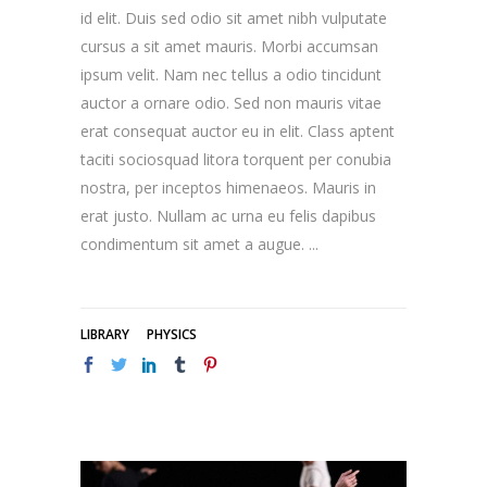
id elit. Duis sed odio sit amet nibh vulputate
cursus a sit amet mauris. Morbi accumsan
ipsum velit. Nam nec tellus a odio tincidunt
auctor a ornare odio. Sed non mauris vitae
erat consequat auctor eu in elit. Class aptent
taciti sociosquad litora torquent per conubia
nostra, per inceptos himenaeos. Mauris in
erat justo. Nullam ac urna eu felis dapibus
condimentum sit amet a augue.
LIBRARY
PHYSICS