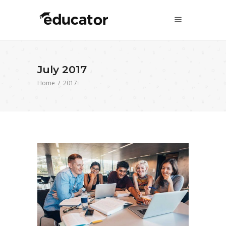
July 2017
Home
/
2017