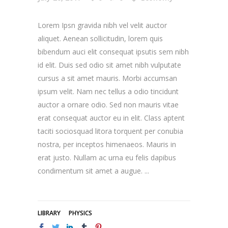
Lorem Ipsn gravida nibh vel velit auctor
aliquet. Aenean sollicitudin, lorem quis
bibendum auci elit consequat ipsutis sem nibh
id elit. Duis sed odio sit amet nibh vulputate
cursus a sit amet mauris. Morbi accumsan
ipsum velit. Nam nec tellus a odio tincidunt
auctor a ornare odio. Sed non mauris vitae
erat consequat auctor eu in elit. Class aptent
taciti sociosquad litora torquent per conubia
nostra, per inceptos himenaeos. Mauris in
erat justo. Nullam ac urna eu felis dapibus
condimentum sit amet a augue.
LIBRARY
PHYSICS