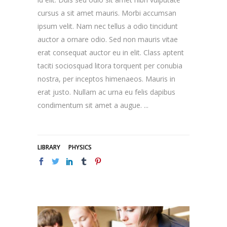
cursus a sit amet mauris. Morbi accumsan
ipsum velit. Nam nec tellus a odio tincidunt
auctor a ornare odio. Sed non mauris vitae
erat consequat auctor eu in elit. Class aptent
taciti sociosquad litora torquent per conubia
nostra, per inceptos himenaeos. Mauris in
erat justo. Nullam ac urna eu felis dapibus
condimentum sit amet a augue.
LIBRARY
PHYSICS