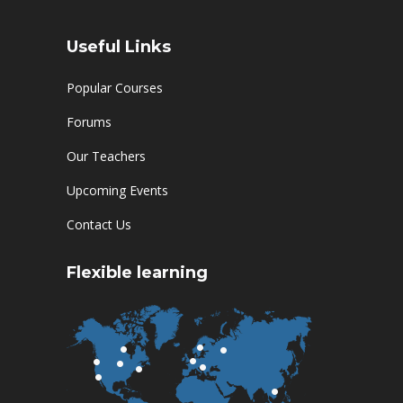
Useful Links
Popular Courses
Forums
Our Teachers
Upcoming Events
Contact Us
Flexible learning