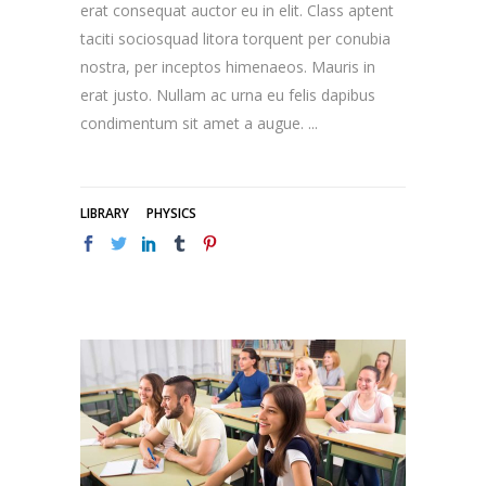
erat consequat auctor eu in elit. Class aptent
taciti sociosquad litora torquent per conubia
nostra, per inceptos himenaeos. Mauris in
erat justo. Nullam ac urna eu felis dapibus
condimentum sit amet a augue.
LIBRARY
PHYSICS