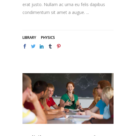
erat justo. Nullam ac urna eu felis dapibus
condimentum sit amet a augue.
LIBRARY
PHYSICS